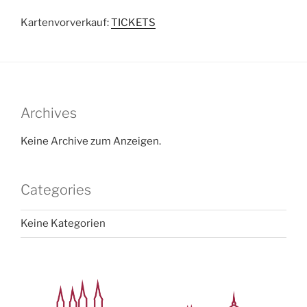
Kartenvorverkauf:
TICKETS
Archives
Keine Archive zum Anzeigen.
Categories
Keine Kategorien