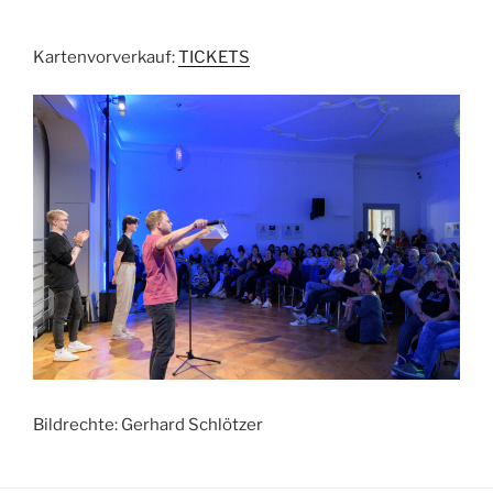
Kartenvorverkauf:
TICKETS
Bildrechte: Gerhard Schlötzer