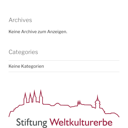
Archives
Keine Archive zum Anzeigen.
Categories
Keine Kategorien